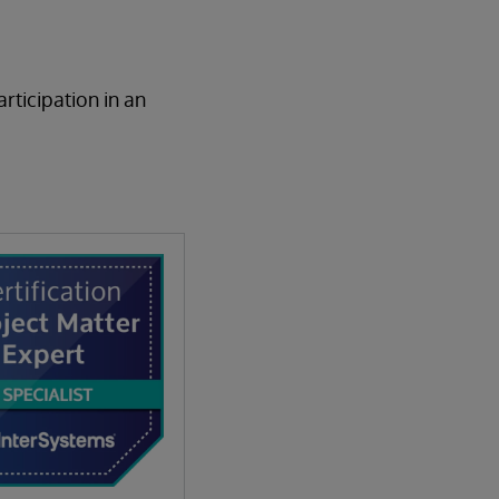
rticipation in an