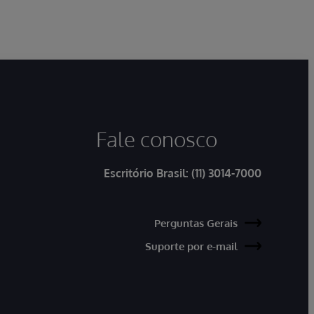
Fale conosco
Escritório Brasil:
(11) 3014-7000
Perguntas Gerais
Suporte por e-mail