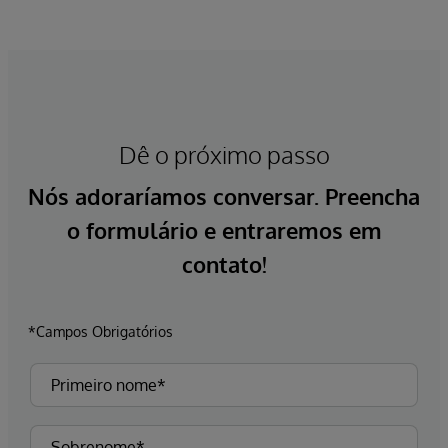
Dê o próximo passo
Nós adoraríamos conversar. Preencha
o formulário e entraremos em
contato!
*Campos Obrigatórios