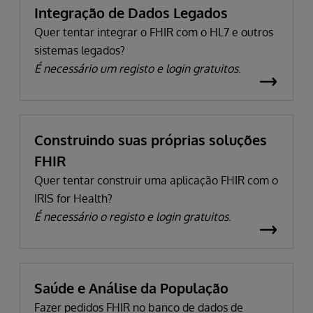
Integração de Dados Legados
Quer tentar integrar o FHIR com o HL7 e outros
sistemas legados?
É necessário um registo e login gratuitos
.
Construindo suas próprias soluções
FHIR
Quer tentar construir uma aplicação FHIR com o
IRIS for Health?
É necessário o registo e login gratuitos
.
Saúde e Análise da População
Fazer pedidos FHIR no banco de dados de