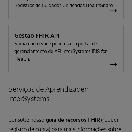
Registros de Cuidados Unificados HealthShare.
Gestão FHIR API
Saiba como você pode usar o portal de
gerenciamento de API InterSystems IRIS for
Health.
Serviços de Aprendizagem
InterSystems
Consulte nosso
guia de recursos FHIR
(requer
registro de conta) para mais informações sobre