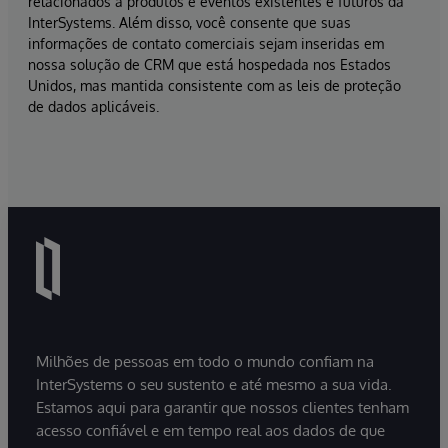
relacionados a produtos e eventos existentes e futuros da
InterSystems. Além disso, você consente que suas
informações de contato comerciais sejam inseridas em
nossa solução de CRM que está hospedada nos Estados
Unidos, mas mantida consistente com as leis de proteção
de dados aplicáveis.
Milhões de pessoas em todo o mundo confiam na
InterSystems o seu sustento e até mesmo a sua vida.
Estamos aqui para garantir que nossos clientes tenham
acesso confiável e em tempo real aos dados de que