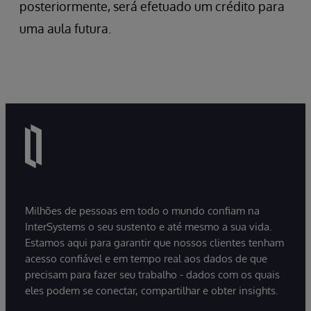
posteriormente, será efetuado um crédito para
uma aula futura.
Milhões de pessoas em todo o mundo confiam na
InterSystems o seu sustento e até mesmo a sua vida.
Estamos aqui para garantir que nossos clientes tenham
acesso confiável e em tempo real aos dados de que
precisam para fazer seu trabalho - dados com os quais
eles podem se conectar, compartilhar e obter insights.