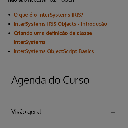
O que é o InterSystems IRIS?
InterSystems IRIS Objects - Introdução
Criando uma definição de classe
InterSystems
InterSystems ObjectScript Basics
Agenda do Curso
Visão geral
Vantagens e características