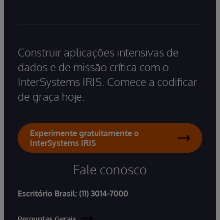
Construir aplicações intensivas de
dados e de missão crítica com o
InterSystems IRIS. Comece a codificar
de graça hoje.
Experimente gratuitamente o
InterSystems IRIS
Fale conosco
Escritório Brasil:
(11) 3014-7000
Perguntas Gerais