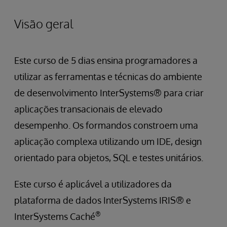
Visão geral
Este curso de 5 dias ensina programadores a
utilizar as ferramentas e técnicas do ambiente
de desenvolvimento InterSystems® para criar
aplicações transacionais de elevado
desempenho. Os formandos constroem uma
aplicação complexa utilizando um IDE, design
orientado para objetos, SQL e testes unitários.
Este curso é aplicável a utilizadores da
plataforma de dados InterSystems IRIS® e
®
InterSystems Caché