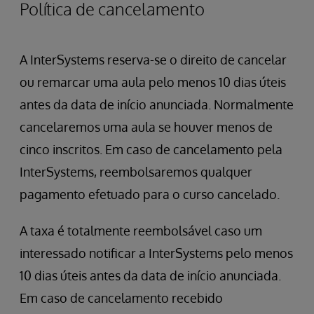
Coleções
Política de cancelamento
A InterSystems reserva-se o direito de cancelar
ou remarcar uma aula pelo menos 10 dias úteis
antes da data de início anunciada. Normalmente
cancelaremos uma aula se houver menos de
cinco inscritos. Em caso de cancelamento pela
InterSystems, reembolsaremos qualquer
pagamento efetuado para o curso cancelado.
A taxa é totalmente reembolsável caso um
interessado notificar a InterSystems pelo menos
10 dias úteis antes da data de início anunciada.
Em caso de cancelamento recebido