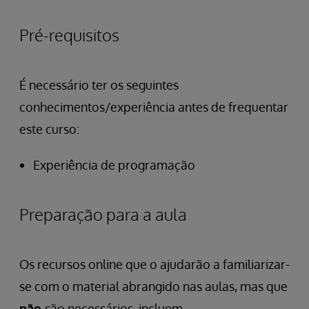
Pré-requisitos
É necessário ter os seguintes
conhecimentos/experiência antes de frequentar
este curso:
Experiência de programação
Preparação para a aula
Os recursos online que o ajudarão a familiarizar-
se com o material abrangido nas aulas, mas que
não
são necessários, incluem