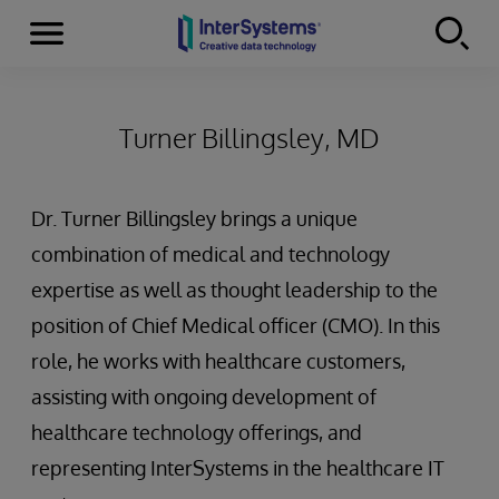
Menu
Skip to content
Turner Billingsley, MD
Dr. Turner Billingsley brings a unique
combination of medical and technology
expertise as well as thought leadership to the
position of Chief Medical officer (CMO). In this
role, he works with healthcare customers,
assisting with ongoing development of
healthcare technology offerings, and
representing InterSystems in the healthcare IT