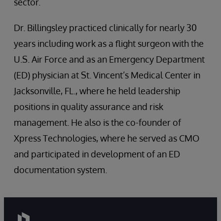
sector.
Dr. Billingsley practiced clinically for nearly 30
years including work as a flight surgeon with the
U.S. Air Force and as an Emergency Department
(ED) physician at St. Vincent’s Medical Center in
Jacksonville, FL., where he held leadership
positions in quality assurance and risk
management. He also is the co-founder of
Xpress Technologies, where he served as CMO
and participated in development of an ED
documentation system.