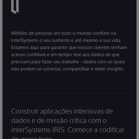
Milhões de pessoas em todo o mundo confiam na
InterSystems o seu sustento e até mesmo a sua vida.
Estamos aqui para garantir que nossos clientes tenham
acesso confiável e em tempo real aos dados de que
precisam para fazer seu trabalho - dados com os quais
eles podem se conectar, compartilhar e obter insights.
Construir aplicações intensivas de
dados e de missão crítica com o
InterSystems IRIS. Comece a codificar
de graça hoje.