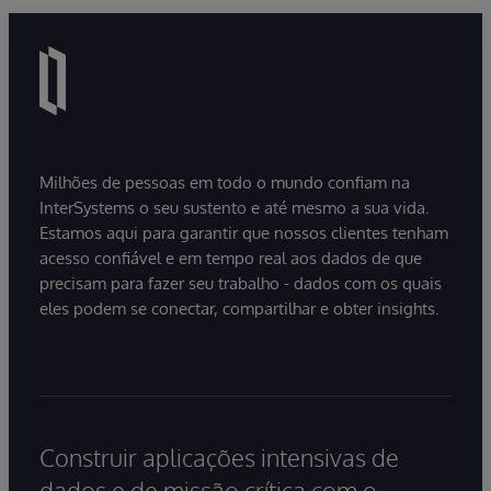
Milhões de pessoas em todo o mundo confiam na
InterSystems o seu sustento e até mesmo a sua vida.
Estamos aqui para garantir que nossos clientes tenham
acesso confiável e em tempo real aos dados de que
precisam para fazer seu trabalho - dados com os quais
eles podem se conectar, compartilhar e obter insights.
Construir aplicações intensivas de
dados e de missão crítica com o