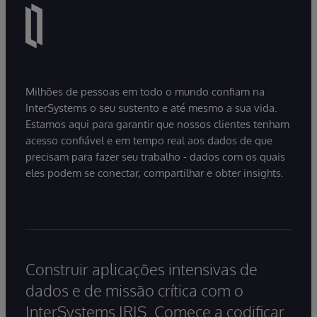
Milhões de pessoas em todo o mundo confiam na
InterSystems o seu sustento e até mesmo a sua vida.
Estamos aqui para garantir que nossos clientes tenham
acesso confiável e em tempo real aos dados de que
precisam para fazer seu trabalho - dados com os quais
eles podem se conectar, compartilhar e obter insights.
Construir aplicações intensivas de
dados e de missão crítica com o
InterSystems IRIS. Comece a codificar