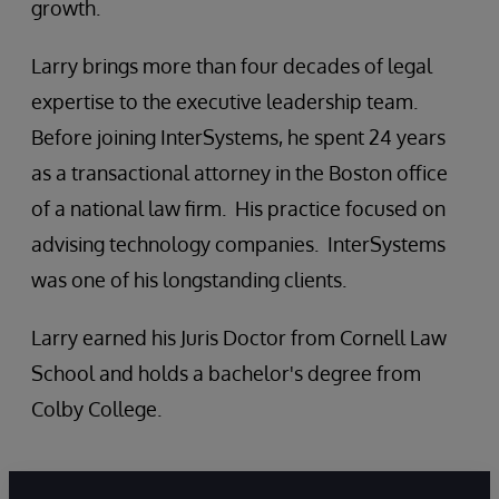
growth.
Larry brings more than four decades of legal
expertise to the executive leadership team.
Before joining InterSystems, he spent 24 years
as a transactional attorney in the Boston office
of a national law firm. His practice focused on
advising technology companies. InterSystems
was one of his longstanding clients.
Larry earned his Juris Doctor from Cornell Law
School and holds a bachelor's degree from
Colby College.