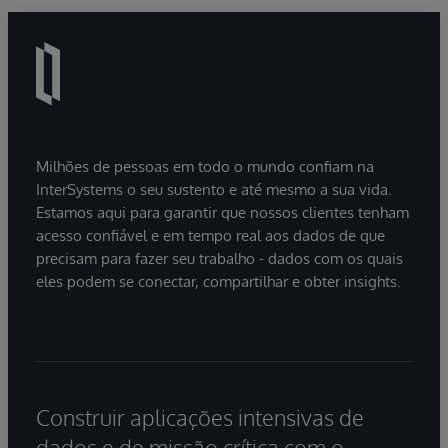
Milhões de pessoas em todo o mundo confiam na
InterSystems o seu sustento e até mesmo a sua vida.
Estamos aqui para garantir que nossos clientes tenham
acesso confiável e em tempo real aos dados de que
precisam para fazer seu trabalho - dados com os quais
eles podem se conectar, compartilhar e obter insights.
Construir aplicações intensivas de
dados e de missão crítica com o