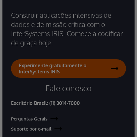
Construir aplicações intensivas de
dados e de missão crítica com o
InterSystems IRIS. Comece a codificar
de graça hoje.
Experimente gratuitamente o
InterSystems IRIS
Fale conosco
Escritório Brasil:
(11) 3014-7000
Perguntas Gerais
Suporte por e-mail