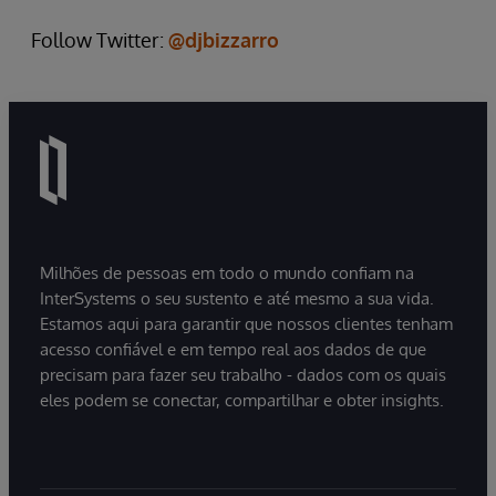
Follow Twitter:
@djbizzarro
Milhões de pessoas em todo o mundo confiam na
InterSystems o seu sustento e até mesmo a sua vida.
Estamos aqui para garantir que nossos clientes tenham
acesso confiável e em tempo real aos dados de que
precisam para fazer seu trabalho - dados com os quais
eles podem se conectar, compartilhar e obter insights.