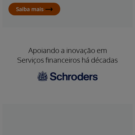
Saiba mais
Apoiando a inovação em
Serviços financeiros há décadas