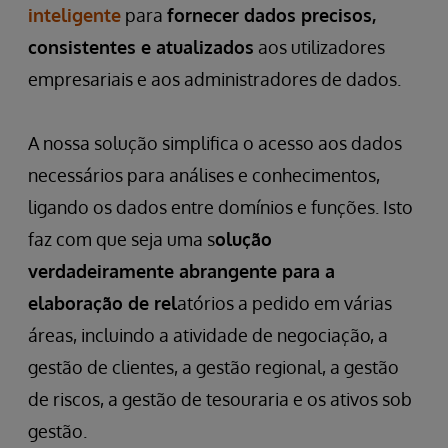
inteligente
para
fornecer dados precisos,
consistentes e atualizados
aos utilizadores
empresariais e aos administradores de dados.
A nossa solução simplifica o acesso aos dados
necessários para análises e conhecimentos,
ligando os dados entre domínios e funções. Isto
faz com que seja uma s
olução
verdadeiramente abrangente para a
elaboração de rel
atórios a pedido em várias
áreas, incluindo a atividade de negociação, a
gestão de clientes, a gestão regional, a gestão
de riscos, a gestão de tesouraria e os ativos sob
gestão.