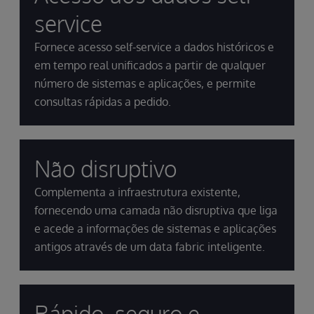
service
Fornece acesso self-service a dados históricos e
em tempo real unificados a partir de qualquer
número de sistemas e aplicações, e permite
consultas rápidas a pedido.
Não disruptivo
Complementa a infraestrutura existente,
fornecendo uma camada não disruptiva que liga
e acede a informações de sistemas e aplicações
antigos através de um data fabric inteligente.
Rápido, seguro e