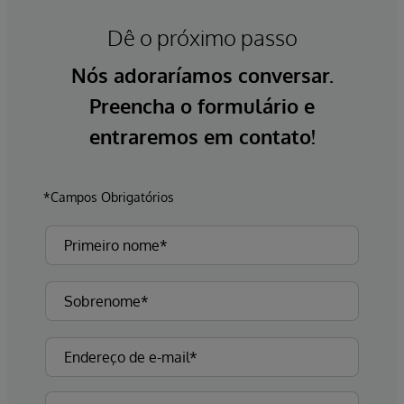
Dê o próximo passo
Nós adoraríamos conversar.
Preencha o formulário e
entraremos em contato!
*Campos Obrigatórios