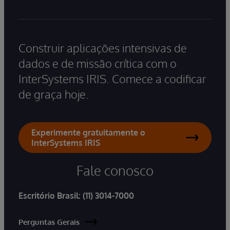
Construir aplicações intensivas de
dados e de missão crítica com o
InterSystems IRIS. Comece a codificar
de graça hoje.
Experimente gratuitamente o
InterSystems IRIS
Fale conosco
Escritório Brasil:
(11) 3014-7000
Perguntas Gerais