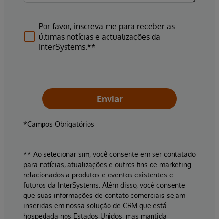
Por favor, inscreva-me para receber as
últimas notícias e actualizações da
InterSystems.**
Enviar
*Campos Obrigatórios
** Ao selecionar sim, você consente em ser contatado
para notícias, atualizações e outros fins de marketing
relacionados a produtos e eventos existentes e
futuros da InterSystems. Além disso, você consente
que suas informações de contato comerciais sejam
inseridas em nossa solução de CRM que está
hospedada nos Estados Unidos, mas mantida