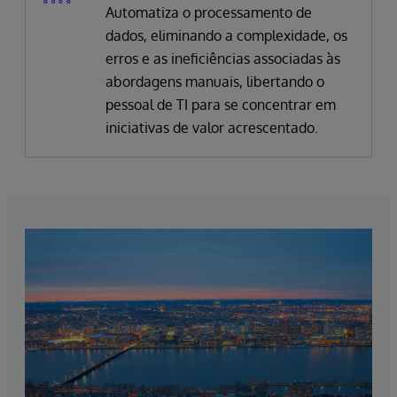
Automatiza o processamento de
dados, eliminando a complexidade, os
erros e as ineficiências associadas às
abordagens manuais, libertando o
pessoal de TI para se concentrar em
iniciativas de valor acrescentado.