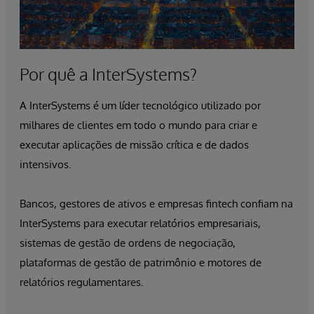
Por quê a InterSystems?
A InterSystems é um líder tecnológico utilizado por
milhares de clientes em todo o mundo para criar e
executar aplicações de missão crítica e de dados
intensivos.
Bancos, gestores de ativos e empresas fintech confiam na
InterSystems para executar relatórios empresariais,
sistemas de gestão de ordens de negociação,
plataformas de gestão de patrimônio e motores de
relatórios regulamentares.