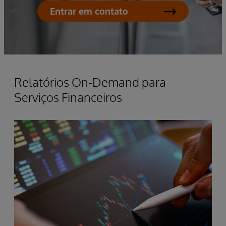
Entrar em contato
Relatórios On-Demand para
Serviços Financeiros