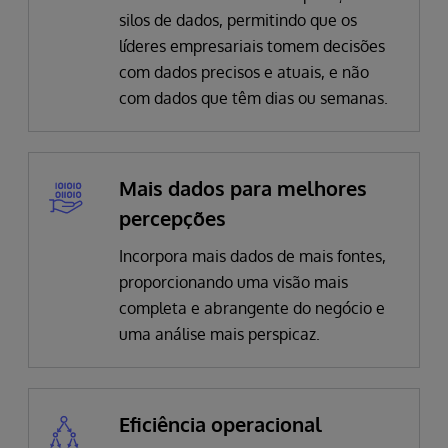
silos de dados, permitindo que os
líderes empresariais tomem decisões
com dados precisos e atuais, e não
com dados que têm dias ou semanas.
Mais dados para melhores
percepções
Incorpora mais dados de mais fontes,
proporcionando uma visão mais
completa e abrangente do negócio e
uma análise mais perspicaz.
Eficiência operacional