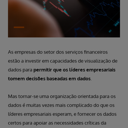
As empresas do setor dos serviços financeiros
estão a investir em capacidades de visualização de
dados para
permitir que os líderes empresariais
tomem decisões baseadas em dados
.
Mas tornar-se uma organização orientada para os
dados é muitas vezes mais complicado do que os
líderes empresariais esperam, e fornecer os dados
certos para apoiar as necessidades críticas da