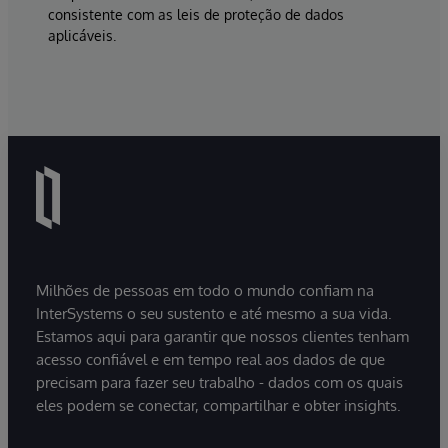
consistente com as leis de proteção de dados
aplicáveis.
Milhões de pessoas em todo o mundo confiam na
InterSystems o seu sustento e até mesmo a sua vida.
Estamos aqui para garantir que nossos clientes tenham
acesso confiável e em tempo real aos dados de que
precisam para fazer seu trabalho - dados com os quais
eles podem se conectar, compartilhar e obter insights.