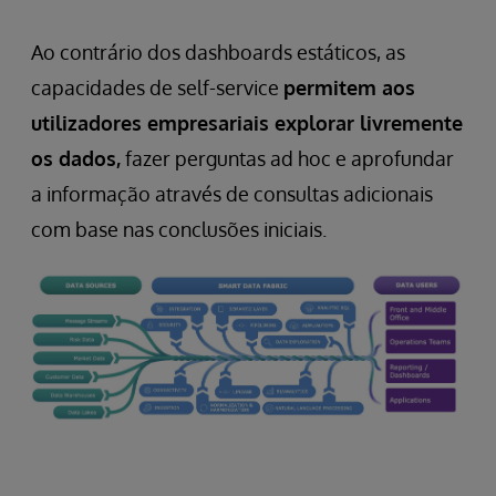
Ao contrário dos dashboards estáticos, as
capacidades de self-service
permitem aos
utilizadores empresariais explorar livremente
os dados,
fazer perguntas ad hoc e aprofundar
a informação através de consultas adicionais
com base nas conclusões iniciais.