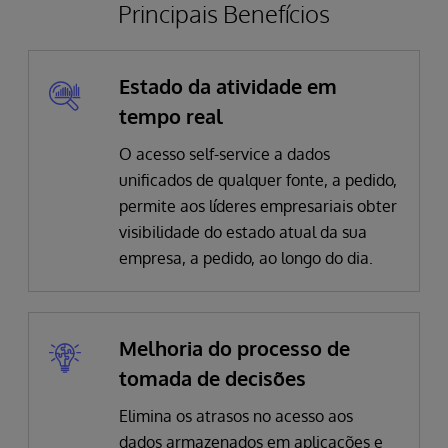
Principais Benefícios
Estado da atividade em
tempo real
O acesso self-service a dados
unificados de qualquer fonte, a pedido,
permite aos líderes empresariais obter
visibilidade do estado atual da sua
empresa, a pedido, ao longo do dia.
Melhoria do processo de
tomada de decisões
Elimina os atrasos no acesso aos
dados armazenados em aplicações e