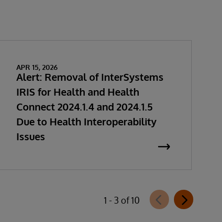
APR 15, 2026
Alert: Removal of InterSystems
IRIS for Health and Health
Connect 2024.1.4 and 2024.1.5
Due to Health Interoperability
Issues
1 - 3 of 10