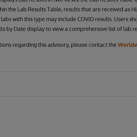
hin the Lab Results Table, results that are received as H
 labs with this type may include COVID results. Users sh
ts by Date display to view a comprehensive list of lab re
tions regarding this advisory, please contact the
Worldw