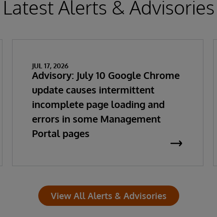
Latest Alerts & Advisories
JUL 17, 2026
Advisory: July 10 Google Chrome
update causes intermittent
incomplete page loading and
errors in some Management
Portal pages
View All Alerts & Advisories