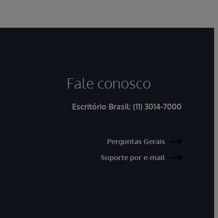
Fale conosco
Escritório Brasil:
(11) 3014-7000
Perguntas Gerais
Suporte por e-mail