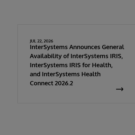
JUL 22, 2026
InterSystems Announces General
Availability of InterSystems IRIS,
InterSystems IRIS for Health,
and InterSystems Health
Connect 2026.2