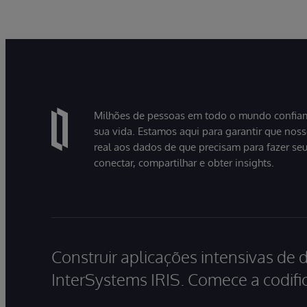
Milhões de pessoas em todo o mundo confiam
sua vida. Estamos aqui para garantir que nos
real aos dados de que precisam para fazer se
conectar, compartilhar e obter insights.
Construir aplicações intensivas de 
InterSystems IRIS. Comece a codific