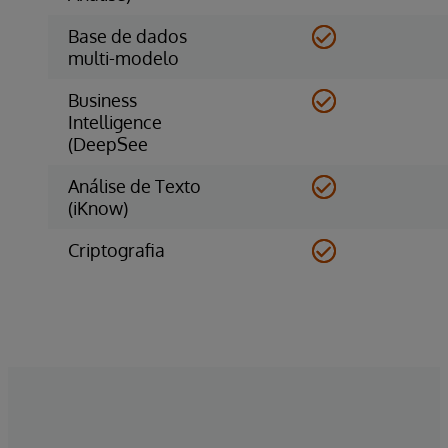
Base de dados
multi-modelo
Business
Intelligence
(DeepSee
Análise de Texto
(iKnow)
Criptografia