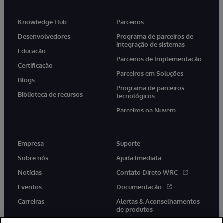
Knowledge Hub
Parceiros
Desenvolvedores
Programa de parceiros de
integração de sistemas
Educação
Parceiros de Implementação
Certificação
Parceiros em Soluções
Blogs
Programa de parceiros
Biblioteca de recursos
tecnológicos
Parceiros na Nuvem
Empresa
Suporte
Sobre nós
Ajuda Imediata
Notícias
Contato Direto WRC
Eventos
Documentação
Carreiras
Alertas & Aconselhamentos
de produtos