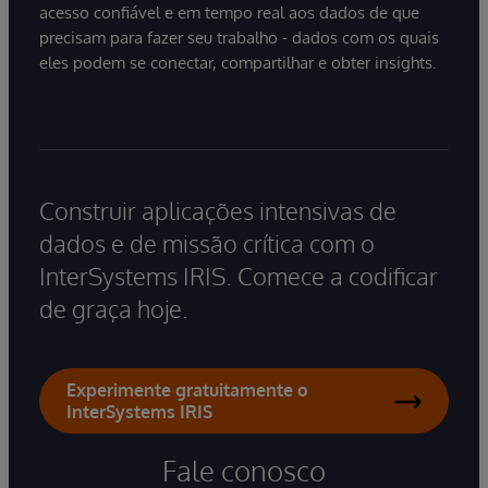
acesso confiável e em tempo real aos dados de que
precisam para fazer seu trabalho - dados com os quais
eles podem se conectar, compartilhar e obter insights.
Construir aplicações intensivas de
dados e de missão crítica com o
InterSystems IRIS. Comece a codificar
de graça hoje.
Experimente gratuitamente o
InterSystems IRIS
Fale conosco