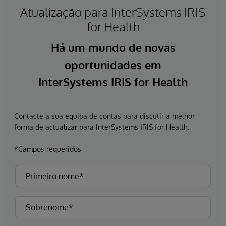
Atualização para InterSystems IRIS
for Health
Há um mundo de novas
oportunidades em
InterSystems IRIS for Health
Contacte a sua equipa de contas para discutir a melhor
forma de actualizar para InterSystems IRIS for Health.
*Campos requeridos