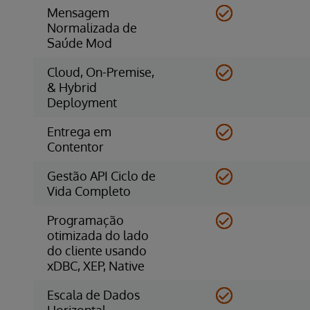
Mensagem
Normalizada de
Saúde Mod
Cloud, On-Premise,
& Hybrid
Deployment
Entrega em
Contentor
Gestão API Ciclo de
Vida Completo
Programação
otimizada do lado
do cliente usando
xDBC, XEP, Native
Escala de Dados
Horizontal