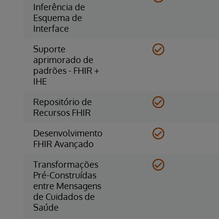
Inferência de
Esquema de
Interface
Suporte
aprimorado de
padrões - FHIR +
IHE
Repositório de
Recursos FHIR
Desenvolvimento
FHIR Avançado
Transformações
Pré-Construídas
entre Mensagens
de Cuidados de
Saúde