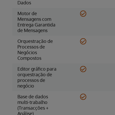
Dados
Motor de
Mensagens com
Entrega Garantida
de Mensagens
Orquestração de
Processos de
Negócios
Compostos
Editor gráfico para
orquestração de
processos de
negócio
Base de dados
multi-trabalho
(Transacções +
Análise)