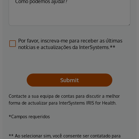
Por favor, inscreva-me para receber as últimas
notícias e actualizações da InterSystems.**
Submit
Contacte a sua equipa de contas para discutir a melhor
forma de actualizar para InterSystems IRIS for Health.
*Campos requeridos
** Ao selecionar sim, você consente ser contatado para