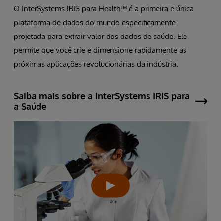
O InterSystems IRIS para Health™ é a primeira e única
plataforma de dados do mundo especificamente
projetada para extrair valor dos dados de saúde. Ele
permite que você crie e dimensione rapidamente as
próximas aplicações revolucionárias da indústria.
Saiba mais sobre a InterSystems IRIS para
a Saúde