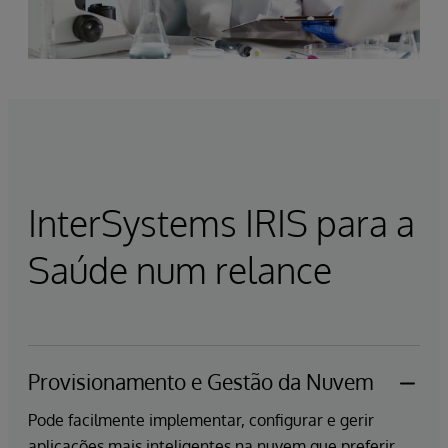
InterSystems IRIS para a
Saúde num relance
Provisionamento e Gestão da Nuvem
Pode facilmente implementar, configurar e gerir
aplicações mais inteligentes na nuvem que preferir