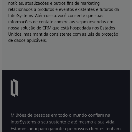
notícias, atualizações e outros fins de marketing
relacionados a produtos e eventos existentes e futuros da
InterSystems. Além disso, você consente que suas
informações de contato comerciais sejam inseridas em
nossa solução de CRM que está hospedada nos Estados
Unidos, mas mantida consistente com as leis de proteção
de dados aplicáveis.
Milhões de pessoas em todo o mundo confiam na
InterSystems o seu sustento e até mesmo a sua vida.
Estamos aqui para garantir que nossos clientes tenham