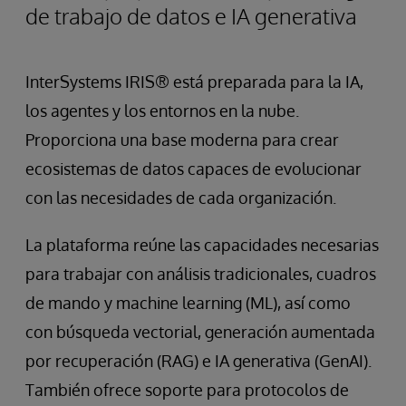
de trabajo de datos e IA generativa
InterSystems IRIS® está preparada para la IA,
los agentes y los entornos en la nube.
Proporciona una base moderna para crear
ecosistemas de datos capaces de evolucionar
con las necesidades de cada organización.
La plataforma reúne las capacidades necesarias
para trabajar con análisis tradicionales, cuadros
de mando y machine learning (ML), así como
con búsqueda vectorial, generación aumentada
por recuperación (RAG) e IA generativa (GenAI).
También ofrece soporte para protocolos de