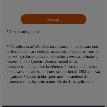
Enviar
*Campos obligatorios
** Al seleccionar "sí", usted da su consentimiento para que
se le contacte para noticias, actualizaciones y otros fines de
marketing relacionados con productos y eventos actuales y
futuros de InterSystems. Además, usted da su
consentimiento para que la información de contacto de su
empresa se introduzca en nuestra solución de CRM que está
alojada en Estados Unidos, pero que se mantiene de
acuerdo con las leyes de protección de datos aplicables.