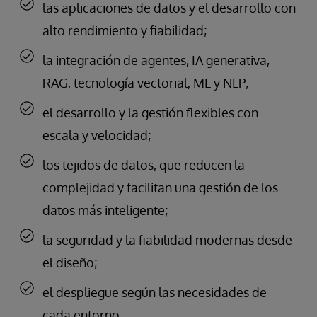
las aplicaciones de datos y el desarrollo con
alto rendimiento y fiabilidad;
la integración de agentes, IA generativa,
RAG, tecnología vectorial, ML y NLP;
el desarrollo y la gestión flexibles con
escala y velocidad;
los tejidos de datos, que reducen la
complejidad y facilitan una gestión de los
datos más inteligente;
la seguridad y la fiabilidad modernas desde
el diseño;
el despliegue según las necesidades de
cada entorno.