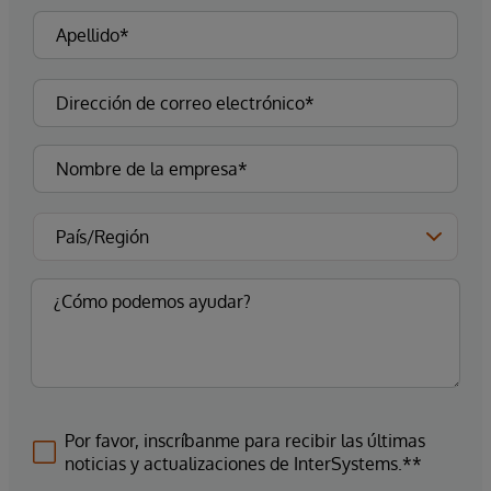
Por favor, inscríbanme para recibir las últimas
noticias y actualizaciones de InterSystems.**