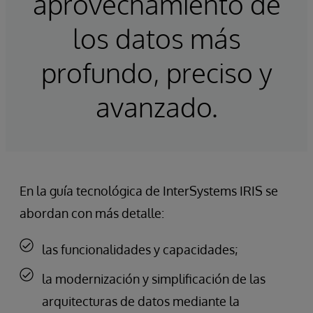
aprovechamiento de
los datos más
profundo, preciso y
avanzado.
En la guía tecnológica de InterSystems IRIS se
abordan con más detalle:
las funcionalidades y capacidades;
la modernización y simplificación de las
arquitecturas de datos mediante la