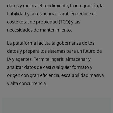
datos y mejora el rendimiento, la integración, la
fiabilidad y la resiliencia. También reduce el
coste total de propiedad (TCO) y las
necesidades de mantenimiento.
La plataforma facilita la gobernanza de los
datos y prepara los sistemas para un futuro de
IA y agentes. Permite ingerir, almacenar y
analizar datos de casi cualquier formato y
origen con gran eficiencia, escalabilidad masiva
y alta concurrencia.