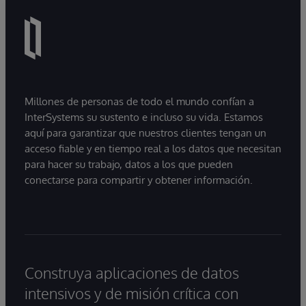
Millones de personas de todo el mundo confían a
InterSystems su sustento e incluso su vida. Estamos
aquí para garantizar que nuestros clientes tengan un
acceso fiable y en tiempo real a los datos que necesitan
para hacer su trabajo, datos a los que pueden
conectarse para compartir y obtener información.
Construya aplicaciones de datos
intensivos y de misión crítica con