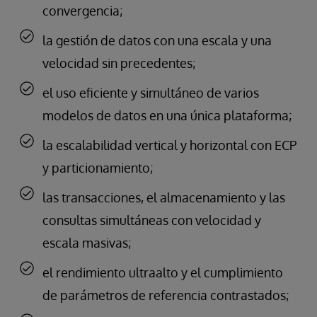
convergencia;
la gestión de datos con una escala y una
velocidad sin precedentes;
el uso eficiente y simultáneo de varios
modelos de datos en una única plataforma;
la escalabilidad vertical y horizontal con ECP
y particionamiento;
las transacciones, el almacenamiento y las
consultas simultáneas con velocidad y
escala masivas;
el rendimiento ultraalto y el cumplimiento
de parámetros de referencia contrastados;