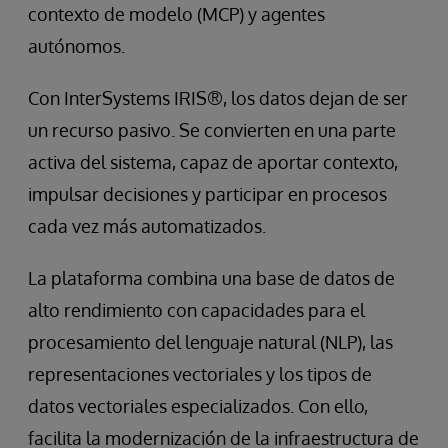
contexto de modelo (MCP) y agentes
autónomos.
Con InterSystems IRIS®, los datos dejan de ser
un recurso pasivo. Se convierten en una parte
activa del sistema, capaz de aportar contexto,
impulsar decisiones y participar en procesos
cada vez más automatizados.
La plataforma combina una base de datos de
alto rendimiento con capacidades para el
procesamiento del lenguaje natural (NLP), las
representaciones vectoriales y los tipos de
datos vectoriales especializados. Con ello,
facilita la modernización de la infraestructura de