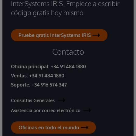
InterSystems IRIS. Empiece a escribir
código gratis hoy mismo.
Pruebe gratis InterSystems IRIS
Contacto
Oficina principal:
+34 91 484 1880
Ventas:
+34 91 484 1880
Soporte:
+34 916 574 347
Consultas Generales
Asistencia por correo electrónico
Oficinas en todo el mundo