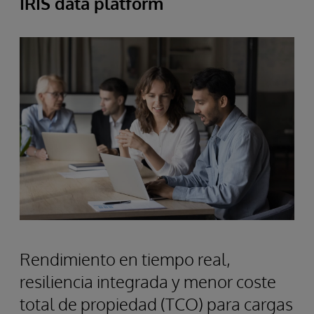
IRIS data platform
Rendimiento en tiempo real,
resiliencia integrada y menor coste
total de propiedad (TCO) para cargas