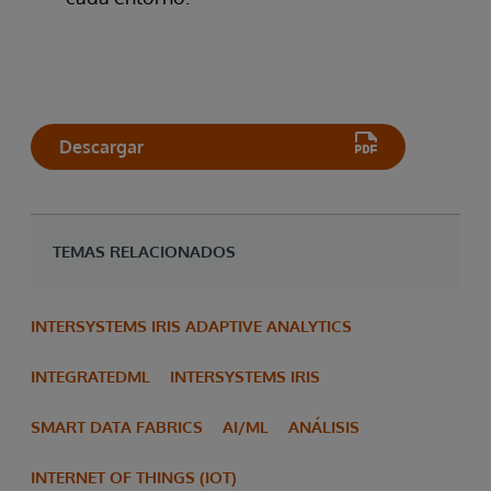
Descargar
TEMAS RELACIONADOS
INTERSYSTEMS IRIS ADAPTIVE ANALYTICS
INTEGRATEDML
INTERSYSTEMS IRIS
SMART DATA FABRICS
AI/ML
ANÁLISIS
INTERNET OF THINGS (IOT)