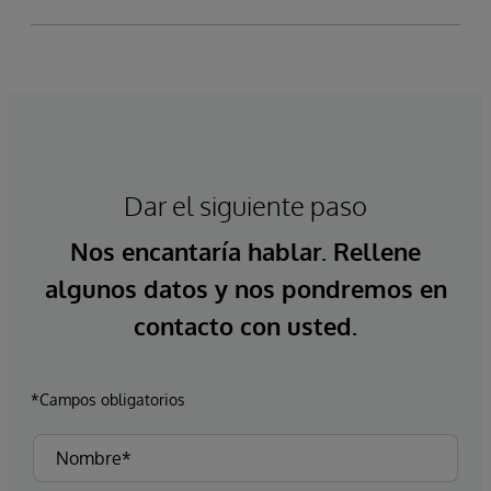
Dar el siguiente paso
Nos encantaría hablar. Rellene
algunos datos y nos pondremos en
contacto con usted.
*Campos obligatorios