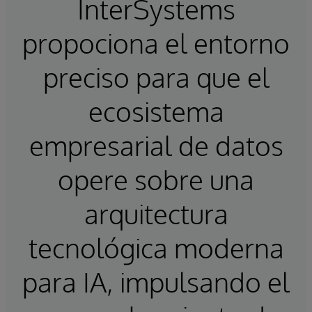
InterSystems
propociona el entorno
preciso para que el
ecosistema
empresarial de datos
opere sobre una
arquitectura
tecnológica moderna
para IA, impulsando el