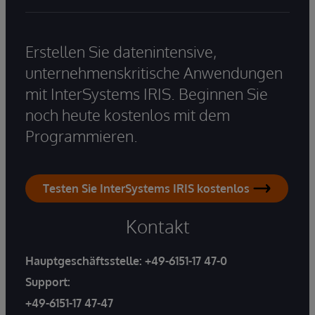
Erstellen Sie datenintensive,
unternehmenskritische Anwendungen
mit InterSystems IRIS. Beginnen Sie
noch heute kostenlos mit dem
Programmieren.
Testen Sie InterSystems IRIS kostenlos
Kontakt
Hauptgeschäftsstelle:
+49-6151-17 47-0
Support:
+49-6151-17 47-47