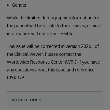
Gender
While the limited demographic information for
the patient will be visible to the clinician, clinical
information will not be accessible.
This issue will be corrected in version 2026.1 of
the Clinical Viewer. Please contact the
Worldwide Response Center (WRC) if you have
any questions about this issue and reference
RISK-179.
RELATED TOPICS