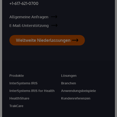
+1-617-621-0700
Allgemeine Anfragen
E-Mail-Unterstützung
Weltweite Niederlassungen
Produkte
Lösungen
InterSystems IRIS
Branchen
InterSystems IRIS for Health
Anwendungsbeispiele
HealthShare
Kundenreferenzen
TrakCare