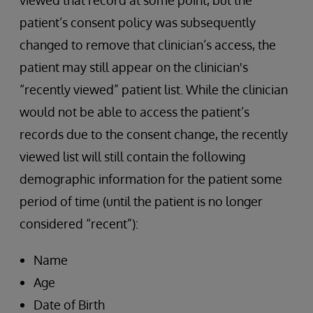
viewed that record at some point, but the
patient’s consent policy was subsequently
changed to remove that clinician’s access, the
patient may still appear on the clinician's
“recently viewed” patient list. While the clinician
would not be able to access the patient’s
records due to the consent change, the recently
viewed list will still contain the following
demographic information for the patient some
period of time (until the patient is no longer
considered “recent”):
Name
Age
Date of Birth