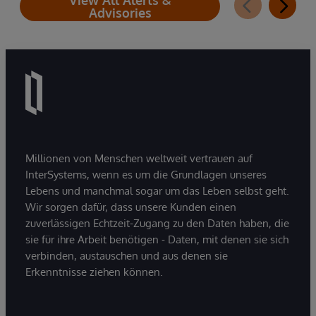
View All Alerts &
Advisories
Millionen von Menschen weltweit vertrauen auf
InterSystems, wenn es um die Grundlagen unseres
Lebens und manchmal sogar um das Leben selbst geht.
Wir sorgen dafür, dass unsere Kunden einen
zuverlässigen Echtzeit-Zugang zu den Daten haben, die
sie für ihre Arbeit benötigen - Daten, mit denen sie sich
verbinden, austauschen und aus denen sie
Erkenntnisse ziehen können.