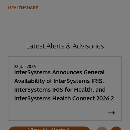
HEALTHSHARE
Latest Alerts & Advisories
22 JUL 2026
InterSystems Announces General
Availability of InterSystems IRIS,
InterSystems IRIS for Health, and
InterSystems Health Connect 2026.2