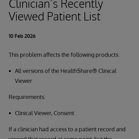
Clinician’s Recently
Viewed Patient List
10 Feb 2026
This problem affects the following products:
All versions of the HealthShare® Clinical
Viewer
Requirements:
Clinical Viewer, Consent
If a clinician had access to a patient record and